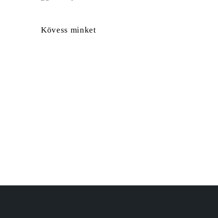
Kövess minket