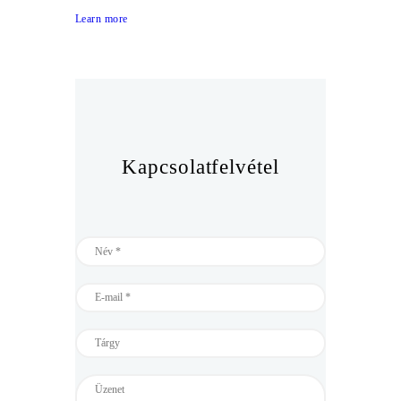
Learn more
Kapcsolatfelvétel