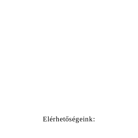
Elérhetőségeink: