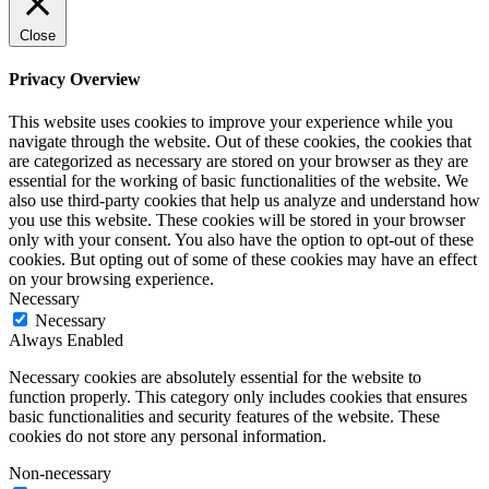
Close
Privacy Overview
This website uses cookies to improve your experience while you
navigate through the website. Out of these cookies, the cookies that
are categorized as necessary are stored on your browser as they are
essential for the working of basic functionalities of the website. We
also use third-party cookies that help us analyze and understand how
you use this website. These cookies will be stored in your browser
only with your consent. You also have the option to opt-out of these
cookies. But opting out of some of these cookies may have an effect
on your browsing experience.
Necessary
Necessary
Always Enabled
Necessary cookies are absolutely essential for the website to
function properly. This category only includes cookies that ensures
basic functionalities and security features of the website. These
cookies do not store any personal information.
Non-necessary